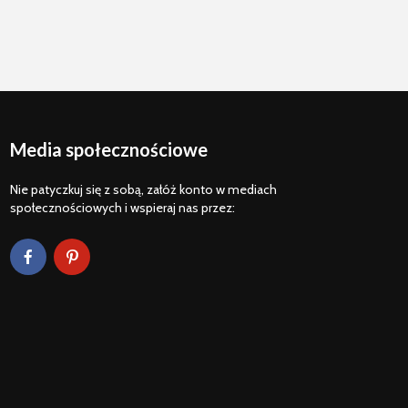
Media społecznościowe
Nie patyczkuj się z sobą, załóż konto w mediach
społecznościowych i wspieraj nas przez: