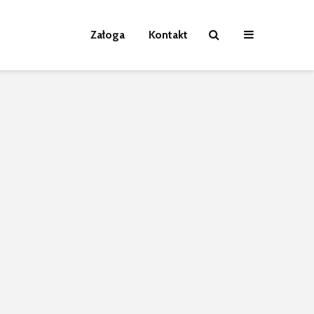
Załoga
Kontakt