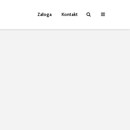
Załoga
Kontakt