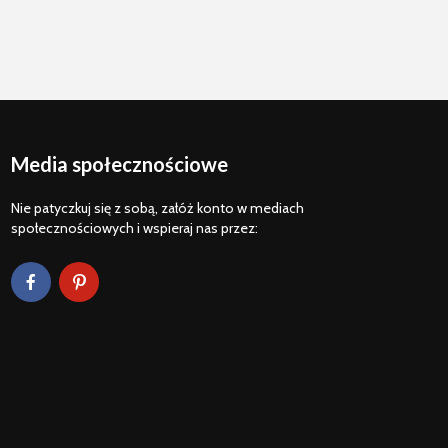
Media społecznościowe
Nie patyczkuj się z sobą, załóż konto w mediach
społecznościowych i wspieraj nas przez: