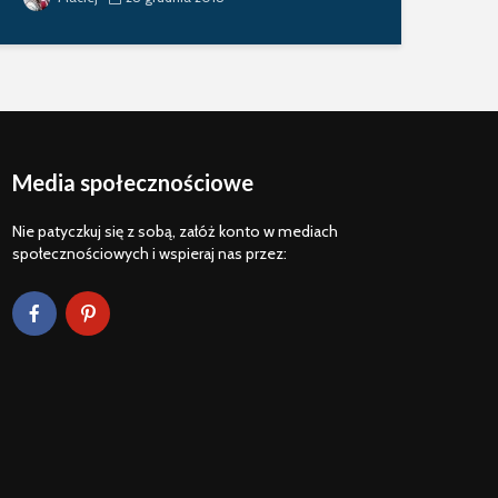
Media społecznościowe
Nie patyczkuj się z sobą, załóż konto w mediach
społecznościowych i wspieraj nas przez: