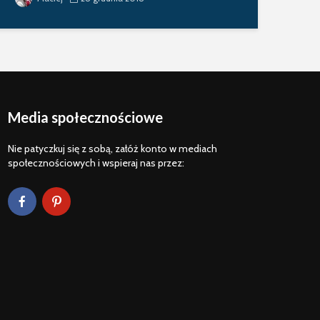
Media społecznościowe
Nie patyczkuj się z sobą, załóż konto w mediach
społecznościowych i wspieraj nas przez: