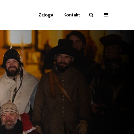
Załoga
Kontakt