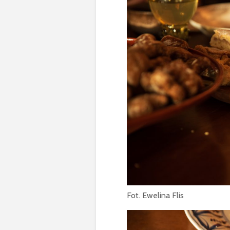
Fot. Ewelina Flis