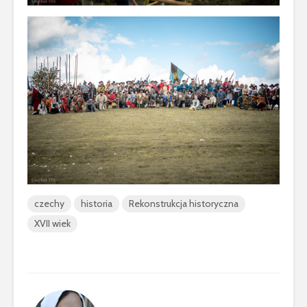
czechy
historia
Rekonstrukcja historyczna
XVII wiek