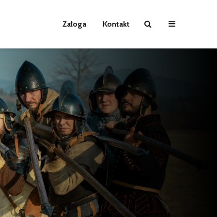
Załoga
Kontakt