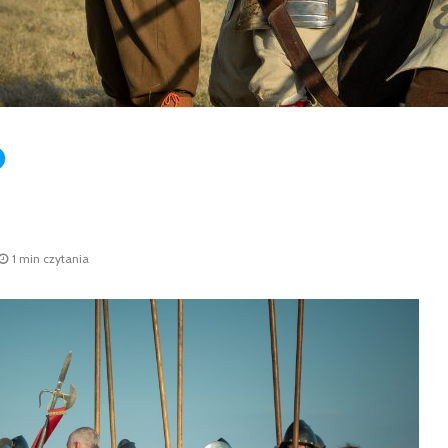
1 min czytania