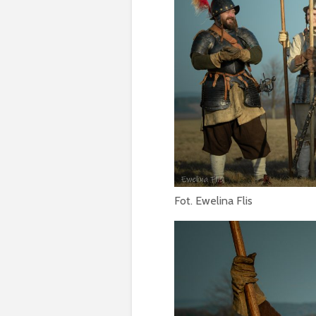
Fot. Ewelina Flis