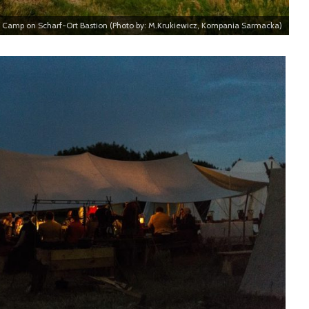
Camp on Scharf-Ort Bastion (Photo by: M.Krukiewicz, Kompania Sarmacka)