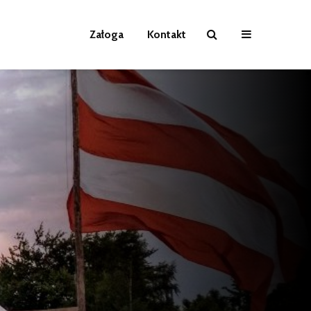
Załoga
Kontakt