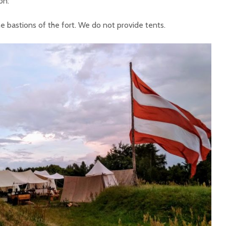
on:
e bastions of the fort. We do not provide tents.