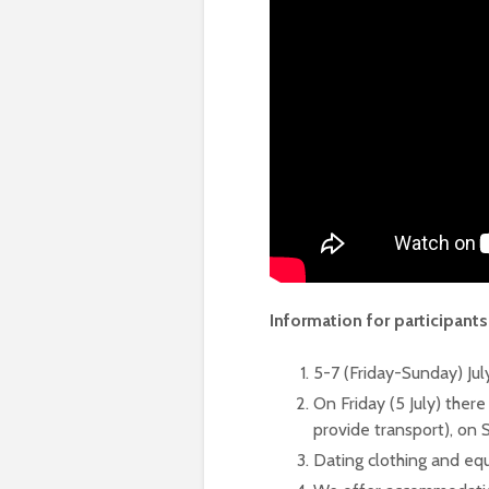
Information for participants
5-7 (Friday-Sunday) Jul
On Friday (5 July) there
provide transport), on S
Dating clothing and eq