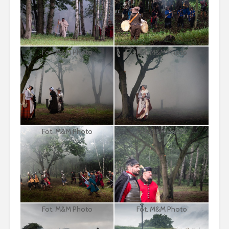
Fot. M&M Photo
Fot. M&M Photo
Fot. M&M Photo
Fot. M&M Photo
Fot. M&M Photo
Fot. M&M Photo