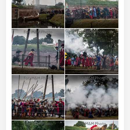
Fot. M&M Photo
Fot. M&M Photo
Fot. M&M Photo
Fot. M&M Photo
Fot. M&M Photo
Fot. M&M Photo