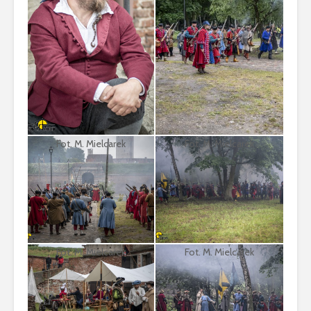
Fot. M. Mielcarek
Fot. M. Mielcarek
Fot. M. Mielcarek
Fot. M. Mielcarek