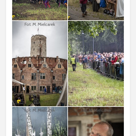
Fot. M. Mielcarek
Fot. M. Mielcarek
Fot. M. Mielcarek
Fot. M. Mielcarek