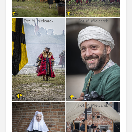
Fot. M. Mielcarek
Fot. M. Mielcarek
Fot. M. Mielcarek
Fot. M. Mielcarek