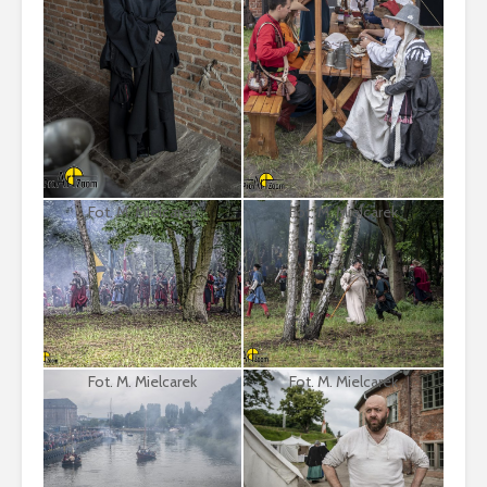
Fot. M. Mielcarek
Fot. M. Mielcarek
Fot. M. Mielcarek
Fot. M. Mielcarek